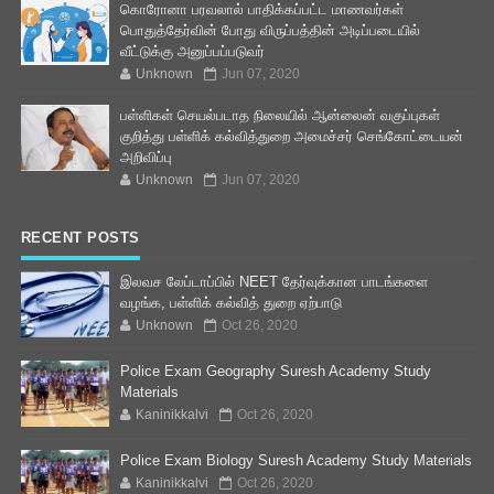
கொரோனா பரவலால் பாதிக்கப்பட்ட மாணவர்கள்
பொதுத்தேர்வின் போது விருப்பத்தின் அடிப்படையில்
வீட்டுக்கு அனுப்பப்படுவர்
Unknown
Jun 07, 2020
பள்ளிகள் செயல்படாத நிலையில் ஆன்லைன் வகுப்புகள்
குறித்து பள்ளிக் கல்வித்துறை அமைச்சர் செங்கோட்டையன்
அறிவிப்பு
Unknown
Jun 07, 2020
RECENT POSTS
இலவச லேப்டாப்பில் NEET தேர்வுக்கான பாடங்களை
வழங்க, பள்ளிக் கல்வித் துறை ஏற்பாடு
Unknown
Oct 26, 2020
Police Exam Geography Suresh Academy Study
Materials
Kaninikkalvi
Oct 26, 2020
Police Exam Biology Suresh Academy Study Materials
Kaninikkalvi
Oct 26, 2020