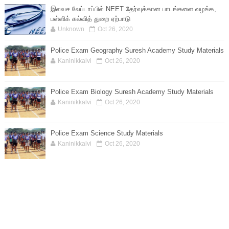
இலவச லேப்டாப்பில் NEET தேர்வுக்கான பாடங்களை வழங்க,
பள்ளிக் கல்வித் துறை ஏற்பாடு
Unknown
Oct 26, 2020
Police Exam Geography Suresh Academy Study Materials
Kaninikkalvi
Oct 26, 2020
Police Exam Biology Suresh Academy Study Materials
Kaninikkalvi
Oct 26, 2020
Police Exam Science Study Materials
Kaninikkalvi
Oct 26, 2020