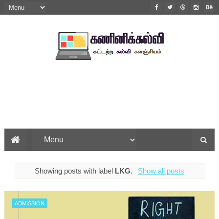
Showing posts with label
LKG
.
Show all posts
ADMISSION