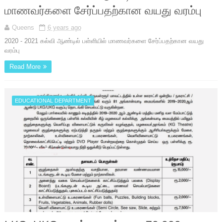
மாணவர்களை சேர்ப்பதற்கான வயது வரம்பு
Queens
6 years ago
2020 - 2021 கல்வி ஆண்டில் பள்ளியில் மாணவர்களை சேர்ப்பதற்கான வயது
வரம்பு
Read More
EDUCATIONAL DEPARTMENT