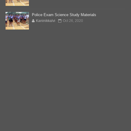
Police Exam Science Study Materials
Kaninikkalvi
Oct 26, 2020