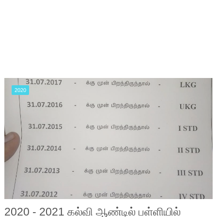
2020
2020 - 2021 கல்வி ஆண்டில் பள்ளியில்