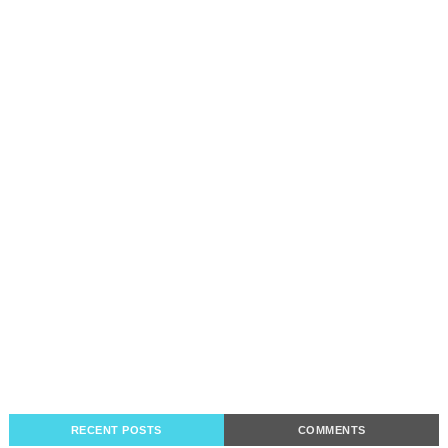
RECENT POSTS
COMMENTS