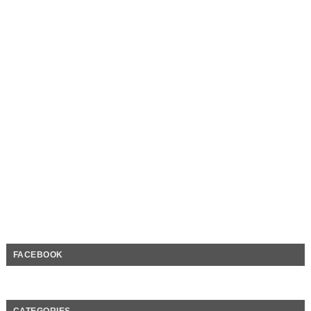
FACEBOOK