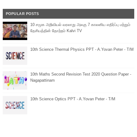
POPULAR POSTS
10 சமூக அறிவியல் வரலாறு அலகு 7 காலனிய எதிர்ப்பு மற்றும்
தேசியத்தின் தோற்றம் Kalvi TV
10th Science Thermal Physics PPT - A.Yovan Peter - T/M
10th Maths Second Revision Test 2020 Question Paper -
Nagapattinam
10th Science Optics PPT - A.Yovan Peter - T/M