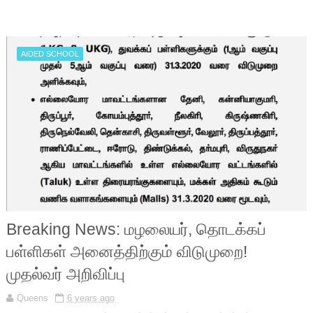
AIDED SCHOOL
Breaking News: மழலையர், தொடக்கப்
பள்ளிகள் அனைத்திற்கும் விடுமுறை!
முதல்வர் அறிவிப்பு
Queens
6 years ago