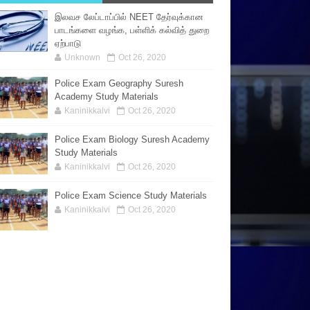
இலவச லேப்டாப்பில் NEET தேர்வுக்கான
பாடங்களை வழங்க, பள்ளிக் கல்வித் துறை
ஏற்பாடு
Unknown
Oct 26, 2020
Police Exam Geography Suresh
Academy Study Materials
Kaninikkalvi
Oct 26, 2020
Police Exam Biology Suresh Academy
Study Materials
Kaninikkalvi
Oct 26, 2020
Police Exam Science Study Materials
Kaninikkalvi
Oct 26, 2020