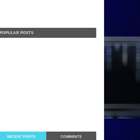
POPULAR POSTS
RECENT POSTS
COMMENTS