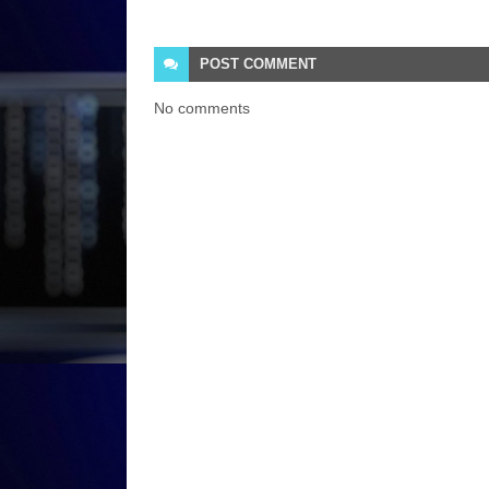
POST
COMMENT
No comments