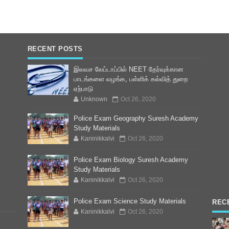
RECENT POSTS
இலவச லேப்டாப்பில் NEET தேர்வுக்கான
பாடங்களை வழங்க, பள்ளிக் கல்வித் துறை
ஏற்பாடு
Unknown
Oct 26, 2020
Police Exam Geography Suresh Academy
Study Materials
Kaninikkalvi
Oct 26, 2020
Police Exam Biology Suresh Academy
Study Materials
Kaninikkalvi
Oct 26, 2020
Police Exam Science Study Materials
REC
Kaninikkalvi
Oct 26, 2020