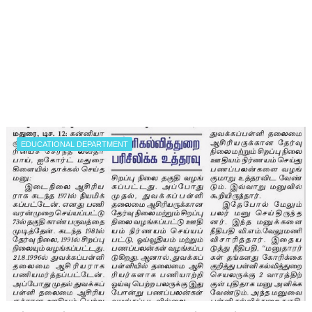
EDUCATIONAL DEPARTMENT