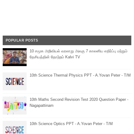
POPULAR POSTS
10 சமூக அறிவியல் வரலாறு அலகு 7 காலனிய எதிர்ப்பு மற்றும்
தேசியத்தின் தோற்றம் Kalvi TV
10th Science Thermal Physics PPT - A.Yovan Peter - T/M
10th Maths Second Revision Test 2020 Question Paper -
Nagapattinam
10th Science Optics PPT - A.Yovan Peter - T/M