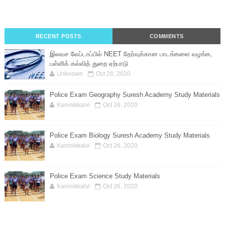
RECENT POSTS
COMMENTS
இலவச லேப்டாப்பில் NEET தேர்வுக்கான பாடங்களை வழங்க,
பள்ளிக் கல்வித் துறை ஏற்பாடு
Unknown
Oct 26, 2020
Police Exam Geography Suresh Academy Study Materials
Kaninikkalvi
Oct 26, 2020
Police Exam Biology Suresh Academy Study Materials
Kaninikkalvi
Oct 26, 2020
Police Exam Science Study Materials
Kaninikkalvi
Oct 26, 2020