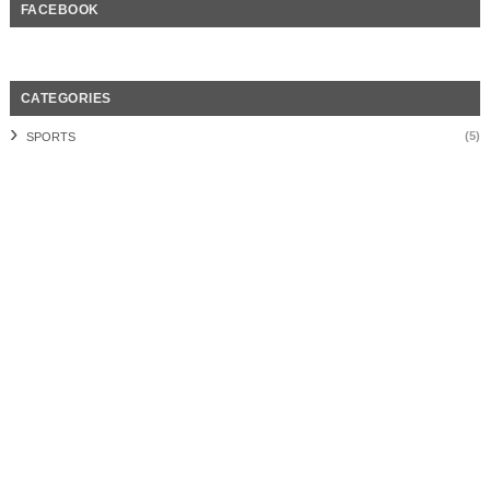
FACEBOOK
CATEGORIES
(5)
SPORTS