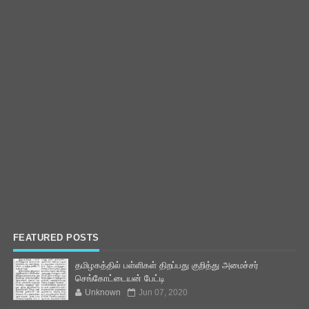
FEATURED POSTS
தமிழகத்தில் பள்ளிகள் திறப்பது குறித்து அமைச்சர்
செங்கோட்டையன் பேட்டி
Unknown
Jun 07, 2020