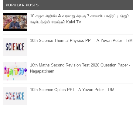
POPULAR POSTS
10 சமூக அறிவியல் வரலாறு அலகு 7 காலனிய எதிர்ப்பு மற்றும்
தேசியத்தின் தோற்றம் Kalvi TV
10th Science Thermal Physics PPT - A.Yovan Peter - T/M
10th Maths Second Revision Test 2020 Question Paper -
Nagapattinam
10th Science Optics PPT - A.Yovan Peter - T/M