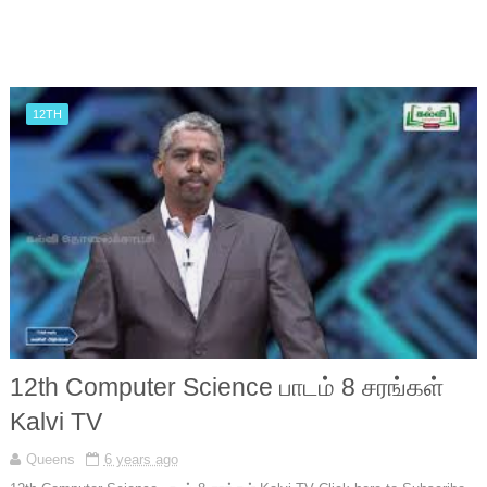
12TH
12th Computer Science பாடம் 8 சரங்கள்
Kalvi TV
Queens
6 years ago