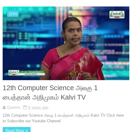
12TH
12th Computer Science அலகு 1
பைத்தான் அறிமுகம் Kalvi TV
Queens
6 years ago
12th Computer Science அலகு 1 பைத்தான் அறிமுகம் Kalvi TV Click here
to Subscribe our Youtube Channel
Read More