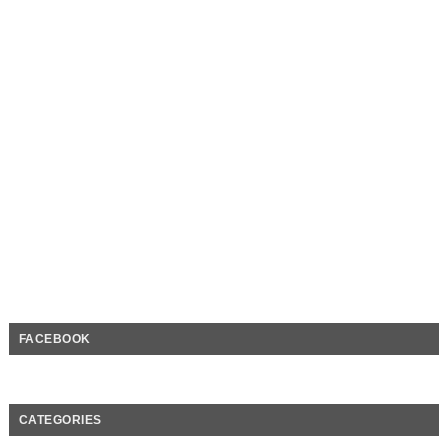
FACEBOOK
CATEGORIES