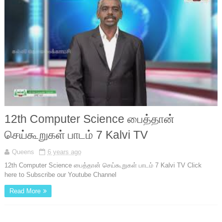
12th Computer Science பைத்தான்
செய்கூறுகள் பாடம் 7 Kalvi TV
Queens
6 years ago
12th Computer Science பைத்தான் செய்கூறுகள் பாடம் 7 Kalvi TV Click
here to Subscribe our Youtube Channel
Read More