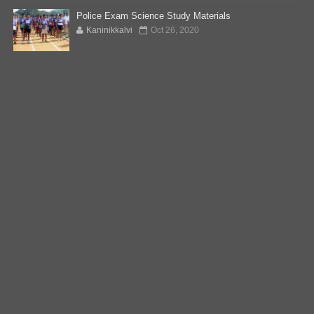
Police Exam Science Study Materials
Kaninikkalvi
Oct 26, 2020