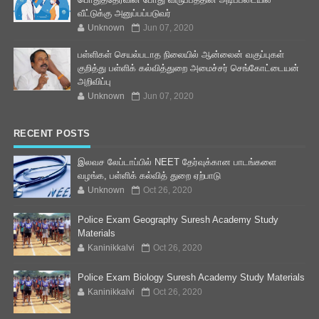
வீட்டுக்கு அனுப்பப்படுவர்
Unknown
Jun 07, 2020
பள்ளிகள் செயல்படாத நிலையில் ஆன்லைன் வகுப்புகள்
குறித்து பள்ளிக் கல்வித்துறை அமைச்சர் செங்கோட்டையன்
அறிவிப்பு
Unknown
Jun 07, 2020
RECENT POSTS
இலவச லேப்டாப்பில் NEET தேர்வுக்கான பாடங்களை
வழங்க, பள்ளிக் கல்வித் துறை ஏற்பாடு
Unknown
Oct 26, 2020
Police Exam Geography Suresh Academy Study
Materials
Kaninikkalvi
Oct 26, 2020
Police Exam Biology Suresh Academy Study Materials
Kaninikkalvi
Oct 26, 2020