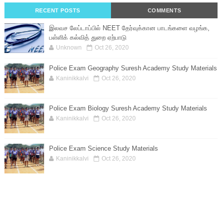
RECENT POSTS
COMMENTS
இலவச லேப்டாப்பில் NEET தேர்வுக்கான பாடங்களை வழங்க,
பள்ளிக் கல்வித் துறை ஏற்பாடு
Unknown
Oct 26, 2020
Police Exam Geography Suresh Academy Study Materials
Kaninikkalvi
Oct 26, 2020
Police Exam Biology Suresh Academy Study Materials
Kaninikkalvi
Oct 26, 2020
Police Exam Science Study Materials
Kaninikkalvi
Oct 26, 2020