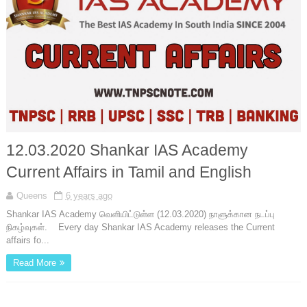
12.03.2020 Shankar IAS Academy
Current Affairs in Tamil and English
Queens
6 years ago
Shankar IAS Academy வெளியிட்டுள்ள (12.03.2020) நாளுக்கான நடப்பு
நிகழ்வுகள். Every day Shankar IAS Academy releases the Current
affairs fo...
Read More