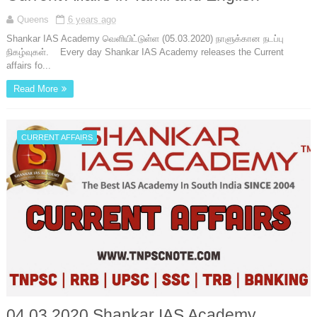
Queens
6 years ago
Shankar IAS Academy வெளியிட்டுள்ள (05.03.2020) நாளுக்கான நடப்பு
நிகழ்வுகள். Every day Shankar IAS Academy releases the Current
affairs fo...
Read More
CURRENT AFFAIRS
04.03.2020 Shankar IAS Academy