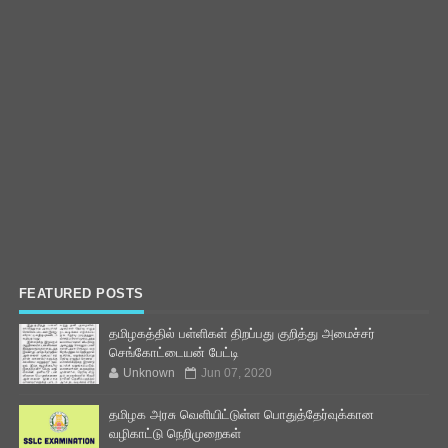
FEATURED POSTS
தமிழகத்தில் பள்ளிகள் திறப்பது குறித்து அமைச்சர்
செங்கோட்டையன் பேட்டி
Unknown
Jun 07, 2020
தமிழக அரசு வெளியிட்டுள்ள பொதுத்தேர்வுக்கான
வழிகாட்டு நெறிமுறைகள்