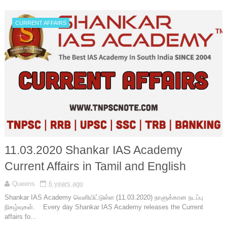
CURRENT AFFAIRS
11.03.2020 Shankar IAS Academy
Current Affairs in Tamil and English
Queens
6 years ago
Shankar IAS Academy வெளியிட்டுள்ள (11.03.2020) நாளுக்கான நடப்பு
நிகழ்வுகள். Every day Shankar IAS Academy releases the Current
affairs fo...