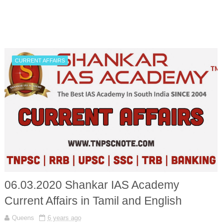
CURRENT AFFAIRS
06.03.2020 Shankar IAS Academy
Current Affairs in Tamil and English
Queens
6 years ago