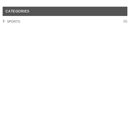
CATEGORIES
(5)
SPORTS