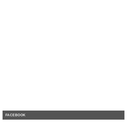
FACEBOOK