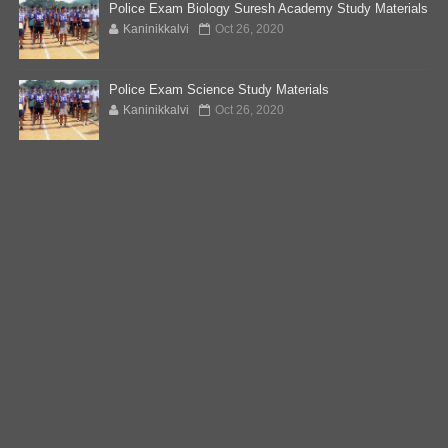
Police Exam Biology Suresh Academy Study Materials
Kaninikkalvi
Oct 26, 2020
Police Exam Science Study Materials
Kaninikkalvi
Oct 26, 2020