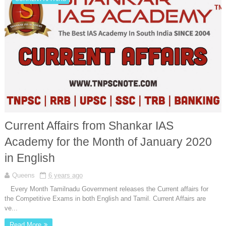
Current Affairs from Shankar IAS
Academy for the Month of January 2020
in English
Queens
6 years ago
Every Month Tamilnadu Government releases the Current affairs for
the Competitive Exams in both English and Tamil. Current Affairs are
ve...
Read More