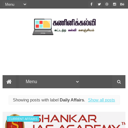
Showing posts with label
Daily Affairs
.
Show all posts
CURRENT AFFAIRS