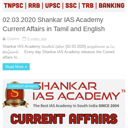
02.03.2020 Shankar IAS Academy
Current Affairs in Tamil and English
Queens
6 years ago
Shankar IAS Academy வெளியிட்டுள்ள (02.03.2020) நாளுக்கான நடப்பு
நிகழ்வுகள். Every day Shankar IAS Academy releases the Current
affairs fo...
Read More
CURRENT AFFAIRS