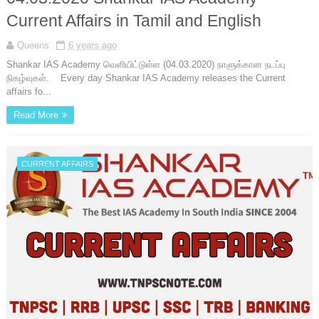
Current Affairs in Tamil and English
Queens
6 years ago
Shankar IAS Academy வெளியிட்டுள்ள (04.03.2020) நாளுக்கான நடப்பு
நிகழ்வுகள். Every day Shankar IAS Academy releases the Current
affairs fo...
Read More
CURRENT AFFAIRS