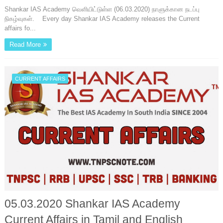
Shankar IAS Academy வெளியிட்டுள்ள (06.03.2020) நாளுக்கான நடப்பு
நிகழ்வுகள். Every day Shankar IAS Academy releases the Current
affairs fo...
Read More
CURRENT AFFAIRS
05.03.2020 Shankar IAS Academy
Current Affairs in Tamil and English