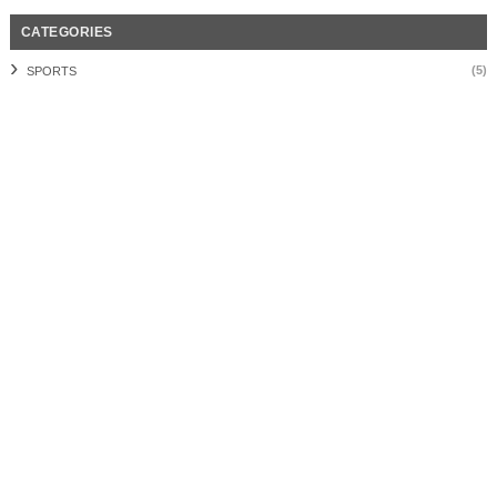
CATEGORIES
(5)
SPORTS