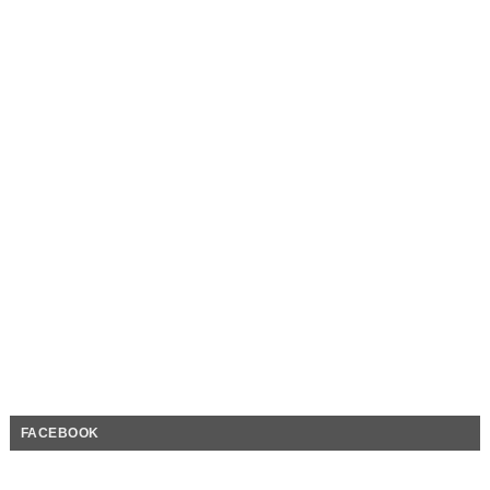
FACEBOOK