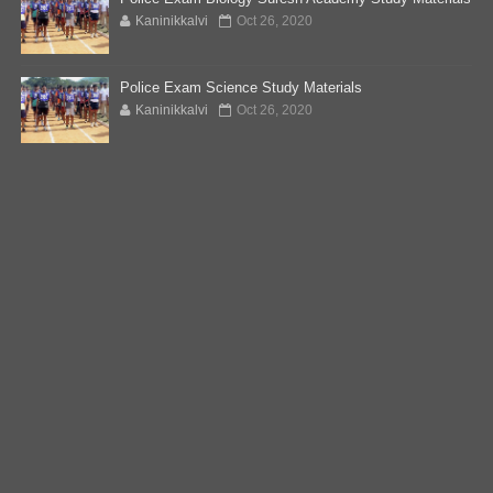
Kaninikkalvi
Oct 26, 2020
Police Exam Science Study Materials
Kaninikkalvi
Oct 26, 2020