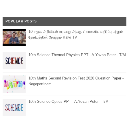
POPULAR POSTS
10 சமூக அறிவியல் வரலாறு அலகு 7 காலனிய எதிர்ப்பு மற்றும்
தேசியத்தின் தோற்றம் Kalvi TV
10th Science Thermal Physics PPT - A.Yovan Peter - T/M
10th Maths Second Revision Test 2020 Question Paper -
Nagapattinam
10th Science Optics PPT - A.Yovan Peter - T/M