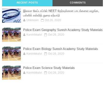
RECENT POSTS
COMMENTS
இலவச லேப்டாப்பில் NEET தேர்வுக்கான பாடங்களை வழங்க,
பள்ளிக் கல்வித் துறை ஏற்பாடு
Unknown
Oct 26, 2020
Police Exam Geography Suresh Academy Study Materials
Kaninikkalvi
Oct 26, 2020
Police Exam Biology Suresh Academy Study Materials
Kaninikkalvi
Oct 26, 2020
Police Exam Science Study Materials
Kaninikkalvi
Oct 26, 2020