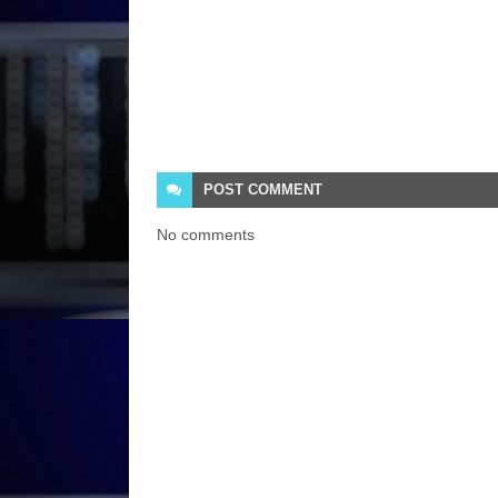
POST
COMMENT
No comments