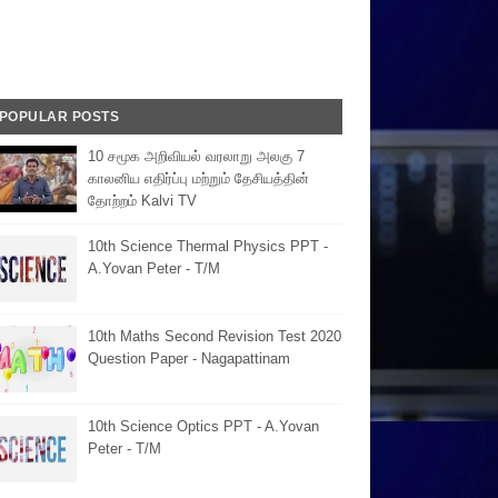
POPULAR POSTS
10 சமூக அறிவியல் வரலாறு அலகு 7
காலனிய எதிர்ப்பு மற்றும் தேசியத்தின்
தோற்றம் Kalvi TV
10th Science Thermal Physics PPT -
A.Yovan Peter - T/M
10th Maths Second Revision Test 2020
Question Paper - Nagapattinam
10th Science Optics PPT - A.Yovan
Peter - T/M