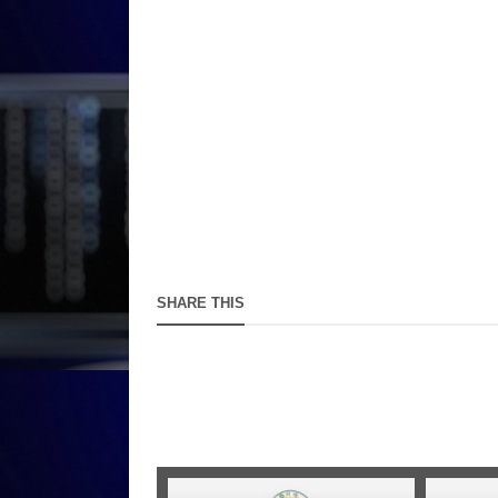
SHARE THIS