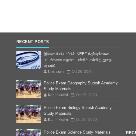
RECENT POSTS
இலவச லேப்டாப்பில் NEET தேர்வுக்கான
பாடங்களை வழங்க, பள்ளிக் கல்வித் துறை
ஏற்பாடு
Unknown
Oct 26, 2020
Police Exam Geography Suresh Academy
Study Materials
Kaninikkalvi
Oct 26, 2020
Police Exam Biology Suresh Academy
Study Materials
Kaninikkalvi
Oct 26, 2020
Police Exam Science Study Materials
REC