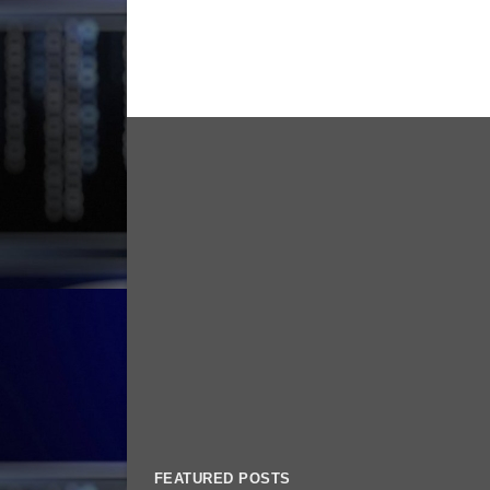
FEATURED POSTS