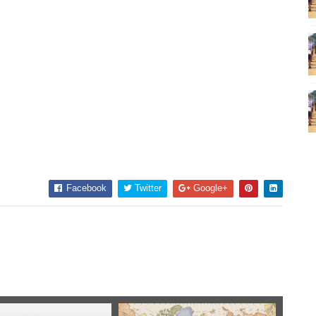
Facebook
Twitter
Google+