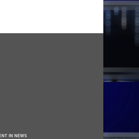
ENT IN NEWS