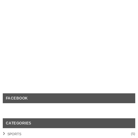
FACEBOOK
CATEGORIES
(5)
SPORTS