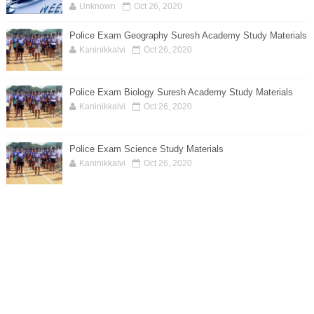
Unknown
Oct 26, 2020
Police Exam Geography Suresh Academy Study Materials
Kaninikkalvi
Oct 26, 2020
Police Exam Biology Suresh Academy Study Materials
Kaninikkalvi
Oct 26, 2020
Police Exam Science Study Materials
Kaninikkalvi
Oct 26, 2020