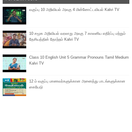
வகுப்பு 10 அறிவியல் அலகு 4 மின்னோட்டவியல் Kalvi TV
10 சமூக அறிவியல் வரலாறு அலகு 7 காலனிய எதிர்ப்பு மற்றும்
தேசியத்தின் தோற்றம் Kalvi TV
Class 10 English Unit 5 Grammar Pronouns Tamil Medium
Kalvi TV
12 ம் வகுப்பு மாணவர்களுக்கான அனைத்து பாடங்களுக்கான
கையேடு