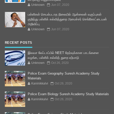
Unknown
Jun 07, 2020
பள்ளிகள் செயல்படாத நிலையில் ஆன்லைன் வகுப்புகள்
குறித்து பள்ளிக் கல்வித்துறை அமைச்சர் செங்கோட்டையன்
அறிவிப்பு
Unknown
Jun 07, 2020
RECENT POSTS
இலவச லேப்டாப்பில் NEET தேர்வுக்கான பாடங்களை
வழங்க, பள்ளிக் கல்வித் துறை ஏற்பாடு
Unknown
Oct 26, 2020
Police Exam Geography Suresh Academy Study
Materials
Kaninikkalvi
Oct 26, 2020
Police Exam Biology Suresh Academy Study Materials
Kaninikkalvi
Oct 26, 2020