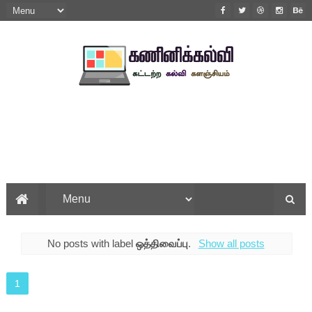
No posts with label
ஒத்திவைப்பு
.
Show all posts
1